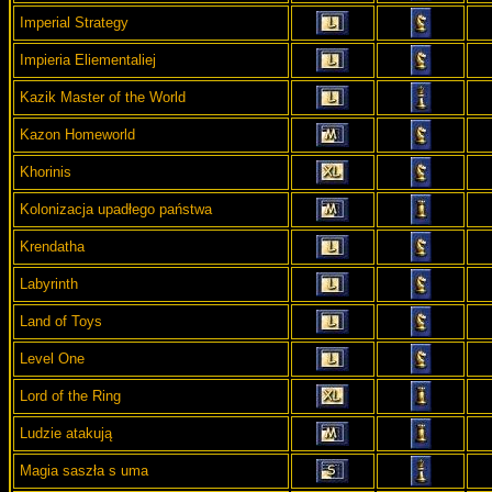
Imperial Strategy
Impieria Eliementaliej
Kazik Master of the World
Kazon Homeworld
Khorinis
Kolonizacja upadłego państwa
Krendatha
Labyrinth
Land of Toys
Level One
Lord of the Ring
Ludzie atakują
Magia saszła s uma