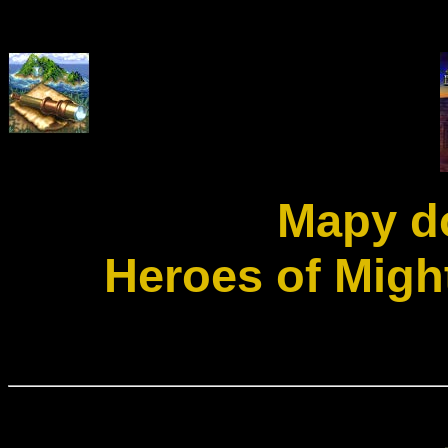
Mapy d
Heroes of Migh