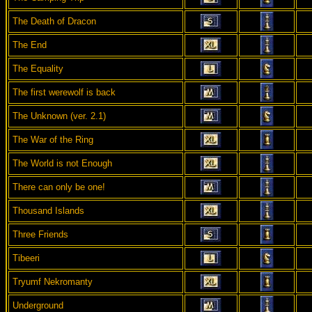
The Death of Dracon
The End
The Equality
The first werewolf is back
The Unknown (ver. 2.1)
The War of the Ring
The World is not Enough
There can only be one!
Thousand Islands
Three Friends
Tibeeri
Tryumf Nekromanty
Underground